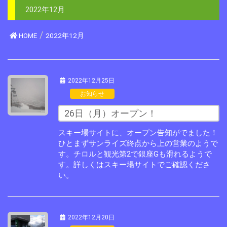
2022年12月
HOME
2022年12月
2022年12月25日
お知らせ
26日（月）オープン！
スキー場サイトに、オープン告知がでました！
ひとまずサンライズ終点から上の営業のようで
す。チロルと観光第2で銀座Gも滑れるようで
す。詳しくはスキー場サイトでご確認くださ
い。
2022年12月20日