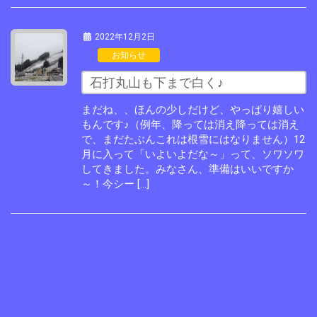
2022年12月2日
お知らせ
石打丸山も下まで白く♪
まだね、、ほんの少しだけど、やっぱり嬉しい
もんです♪（例年、降っては消え降っては消え
で、まだたぶんこれは根雪にはなりません）12
月に入って「いよいよだな～」って、ソワソワ
してきました。みなさん、準備はいいですか
～！今シー […]