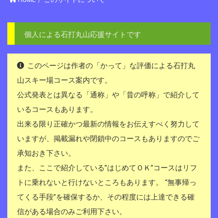
個人による石打丸山応援サイトです
このページは作者の「かって」な評価による石打丸
山スキー場コース案内です。
公式発表とは異なる「通称」や「昔の呼称」で紹介して
いるコースもあります。
出来る限り正確かつ最新の情報をお伝えすべく努力して
いますが、掲載漏れや閉鎖中のコースもありますのでご
承知おき下さい。
また、ここで紹介している”はじめてＯＫ”コースはリフ
トに乗れないと行けないところもあります。 “無事帰っ
てくる手段”を確保するか、その程度には上達できる確
信がある場合のみご利用下さい。