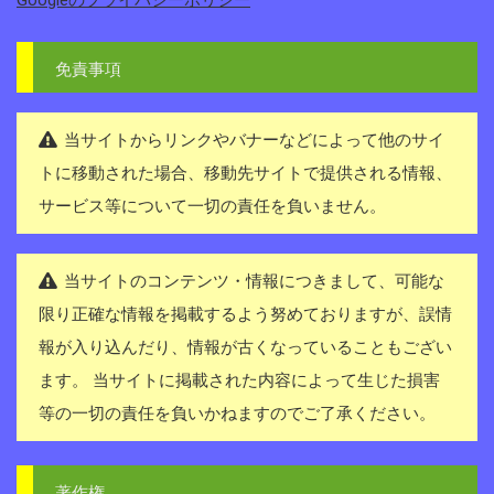
Googleのプライバシーポリシー
免責事項
当サイトからリンクやバナーなどによって他のサイ
トに移動された場合、移動先サイトで提供される情報、
サービス等について一切の責任を負いません。
当サイトのコンテンツ・情報につきまして、可能な
限り正確な情報を掲載するよう努めておりますが、誤情
報が入り込んだり、情報が古くなっていることもござい
ます。 当サイトに掲載された内容によって生じた損害
等の一切の責任を負いかねますのでご了承ください。
著作権