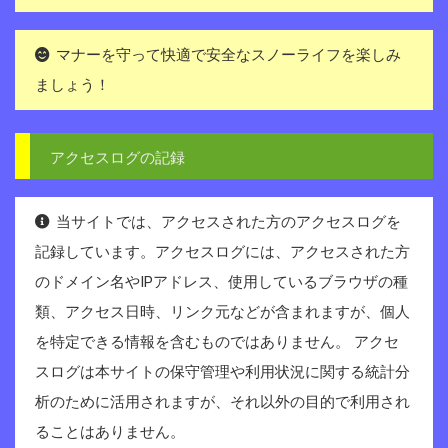
マナーを守って快適で安全なスノーライフを楽しみ
ましょう！
アクセスログの記録
当サイトでは、アクセスされた方のアクセスログを
記録しています。アクセスログには、アクセスされた方
のドメイン名やIPアドレス、使用しているブラウザの種
類、アクセス日時、リンク元などが含まれますが、個人
を特定できる情報を含むものではありません。 アクセ
スログは本サイトの保守管理や利用状況に関する統計分
析のために活用されますが、それ以外の目的で利用され
ることはありません。