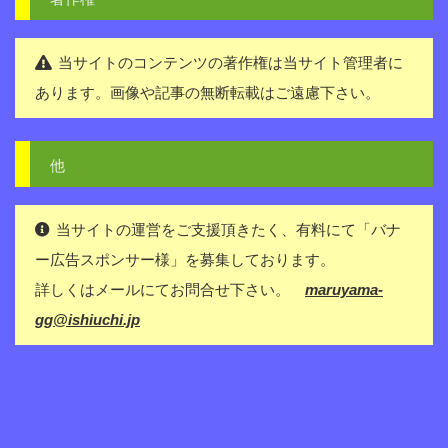
当サイトのコンテンツの著作権は当サイト管理者に
あります。画像や記事の無断転載はご遠慮下さい。
他
当サイトの運営をご支援頂きたく、有料にて「バナ
ー広告スポンサー様」を募集しております。
詳しくはメールにてお問合せ下さい。
maruyama-
gg@ishiuchi.jp