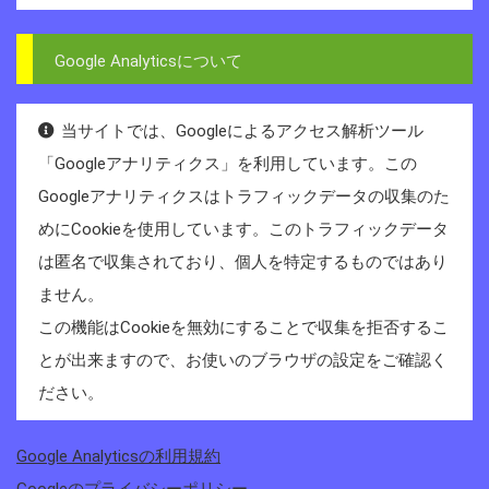
Google Analyticsについて
当サイトでは、Googleによるアクセス解析ツール
「Googleアナリティクス」を利用しています。この
Googleアナリティクスはトラフィックデータの収集のた
めにCookieを使用しています。このトラフィックデータ
は匿名で収集されており、個人を特定するものではあり
ません。
この機能はCookieを無効にすることで収集を拒否するこ
とが出来ますので、お使いのブラウザの設定をご確認く
ださい。
Google Analyticsの利用規約