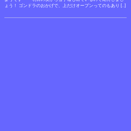
ょう！ ゴンドラのおかげで、上だけオープンってのもあり […]