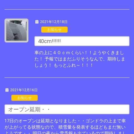
2021年12月18日
お知らせ
40cm!!!!!!
車の上に４０ｃｍくらい！！ようやくきまし
た！ 予報ではまだふりそうなんで、期待しま
しょう！ もっとふれ～！！！
2021年12月16日
お知らせ
オープン延期・・
17日のオープンは延期となりました・・ゴンドラの上まで車
が上がってる状態なので、積雪量を発表するほどもまだ無い
ようです・・ 明日の夜から雪予報も出ているので期待しまし