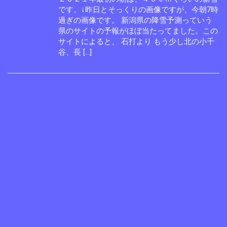
です。↓昨日とそっくりの画像ですが、今朝7時
過ぎの画像です。 新潟県の降雪予測っていう
県のサイトの予報がほぼ当たってました。この
サイトによると、 石打より もう少し北の小千
谷、長 […]