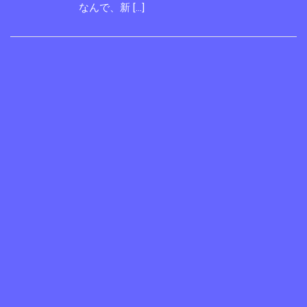
なんで、新 […]