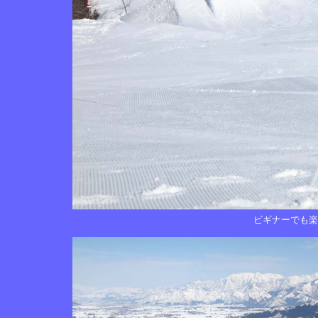
ビギナーでも