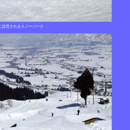
に設営されるスノーパーク