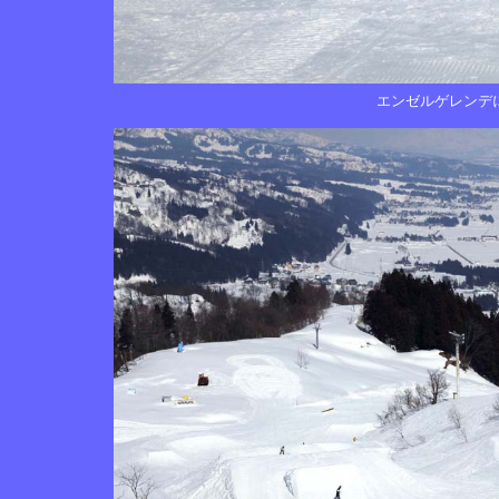
エンゼルゲレンデ