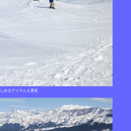
楽しめるアイテムも豊富