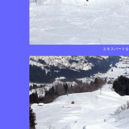
エキスパート