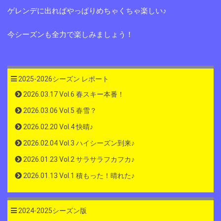
ゲレンデに出ればやっぱりめちゃくちゃ楽しい♪
今シーズンも全力で楽しみましょう！
2025-2026シーズン レポート
2026.03.17 Vol.6 春スキー本番！
2026.03.06 Vol.5 春雪？
2026.02.20 Vol.4 快晴♪
2026.02.04 Vol.3 ハイシーズン到来♪
2026.01.23 Vol.2 サラサラフカフカ♪
2026.01.13 Vol.1 積もった！晴れた♪
2024-2025シーズン版