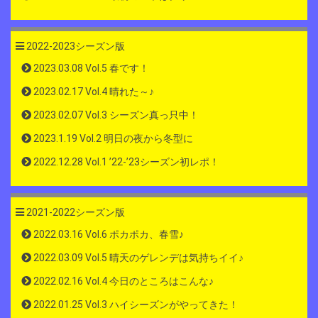
2022-2023シーズン版
2023.03.08 Vol.5 春です！
2023.02.17 Vol.4 晴れた～♪
2023.02.07 Vol.3 シーズン真っ只中！
2023.1.19 Vol.2 明日の夜から冬型に
2022.12.28 Vol.1 ’22-’23シーズン初レポ！
2021-2022シーズン版
2022.03.16 Vol.6 ポカポカ、春雪♪
2022.03.09 Vol.5 晴天のゲレンデは気持ちイイ♪
2022.02.16 Vol.4 今日のところはこんな♪
2022.01.25 Vol.3 ハイシーズンがやってきた！