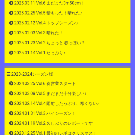
2025.03.11 Vol.6 まだまだ3m50cm！
2025.02.25 Vol.5 積もった！晴れた♪
2025.02.12 Vol.4 トップシーズン♪
2025.02.03 Vol.3 晴れた！
2025.01.23 Vol.2 ちょっと 春っぽい？
2025.01.14 Vol.1 たっぷり♪
2023-2024シーズン版
2024.03.25 Vol.6 春営業スタート！
2024.03.08 Vol.5 まだまだ十分楽しい♪
2024.02.14 Vol.4 陽射したっぷり、寒くない♪
2024.01.31 Vol.3 ハイシーズン！
2024.01.19 Vol.2 久しぶりのレポートです
2023.12.25 Vol.1 最初のレポはクリスマス！