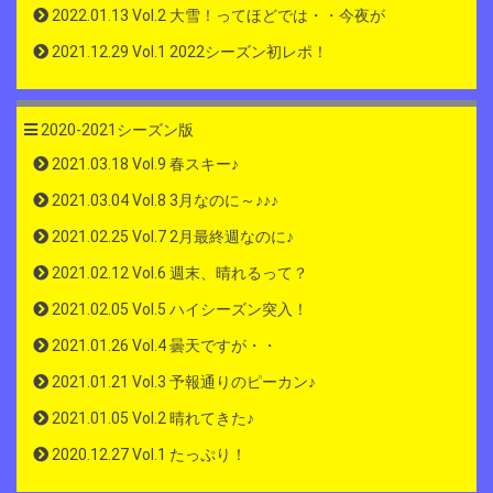
2022.01.13 Vol.2 大雪！ってほどでは・・今夜が
2021.12.29 Vol.1 2022シーズン初レポ！
2020-2021シーズン版
2021.03.18 Vol.9 春スキー♪
2021.03.04 Vol.8 3月なのに～♪♪♪
2021.02.25 Vol.7 2月最終週なのに♪
2021.02.12 Vol.6 週末、晴れるって？
2021.02.05 Vol.5 ハイシーズン突入！
2021.01.26 Vol.4 曇天ですが・・
2021.01.21 Vol.3 予報通りのピーカン♪
2021.01.05 Vol.2 晴れてきた♪
2020.12.27 Vol.1 たっぷり！