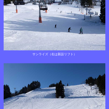
サンライズ（右は新設リフト）