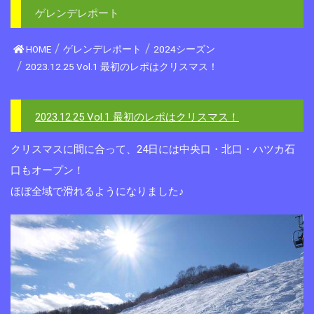
ゲレンデレポート
HOME
ゲレンデレポート
2024シーズン
2023.12.25 Vol.1 最初のレポはクリスマス！
2023.12.25 Vol.1 最初のレポはクリスマス！
クリスマスに間に合って、24日には中央口・北口・ハツカ石
口もオープン！
ほぼ全域で滑れるようになりました♪