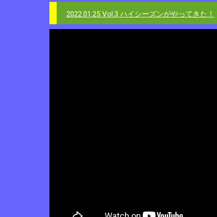
2022.01.25 Vol.3 ハイシーズンがやってきた！