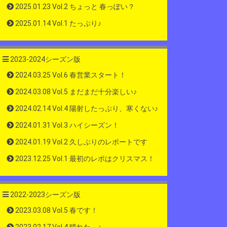
2025.01.23 Vol.2 ちょっと 春っぽい？
2025.01.14 Vol.1 たっぷり♪
2023-2024シーズン版
2024.03.25 Vol.6 春営業スタート！
2024.03.08 Vol.5 まだまだ十分楽しい♪
2024.02.14 Vol.4 陽射したっぷり、寒くない♪
2024.01.31 Vol.3 ハイシーズン！
2024.01.19 Vol.2 久しぶりのレポートです
2023.12.25 Vol.1 最初のレポはクリスマス！
2022-2023シーズン版
2023.03.08 Vol.5 春です！