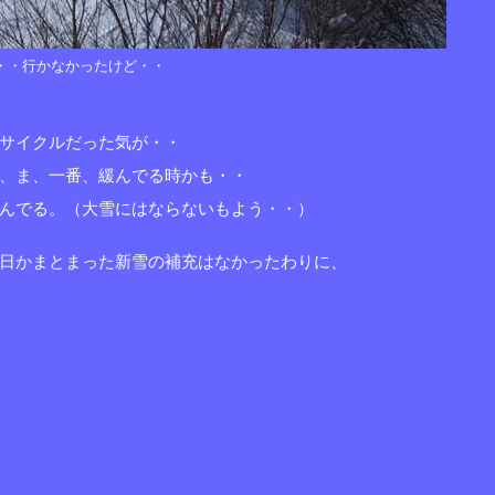
・・行かなかったけど・・
サイクルだった気が・・
、ま、一番、緩んでる時かも・・
んでる。（大雪にはならないもよう・・）
日かまとまった新雪の補充はなかったわりに、