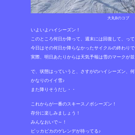
大丸Bのコブ 
いよいよハイシーズン！
このところ何日か降って、週末には回復して、って
今日はその何日か降らなかったサイクルの終わりで
実際、明日あたりからは天気予報は雪のマークが並
で、状態はっていうと、さすがのハイシーズン、何
かなりのイイ雪♪
また降りそうだし・・
これからが一番のスキースノボシーズン！
存分に楽しみましょう！
みんなおいで～！
ピッカピカのゲレンデが待ってる♪