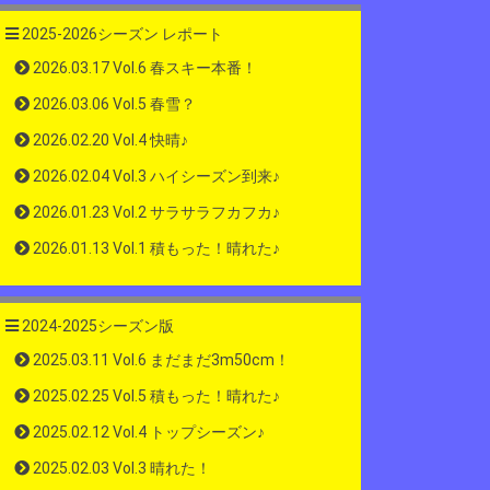
2025-2026シーズン レポート
2026.03.17 Vol.6 春スキー本番！
2026.03.06 Vol.5 春雪？
2026.02.20 Vol.4 快晴♪
2026.02.04 Vol.3 ハイシーズン到来♪
2026.01.23 Vol.2 サラサラフカフカ♪
2026.01.13 Vol.1 積もった！晴れた♪
2024-2025シーズン版
2025.03.11 Vol.6 まだまだ3m50cm！
2025.02.25 Vol.5 積もった！晴れた♪
2025.02.12 Vol.4 トップシーズン♪
2025.02.03 Vol.3 晴れた！