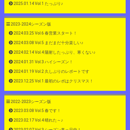
2025.01.14 Vol.1 たっぷり♪
2023-2024シーズン版
2024.03.25 Vol.6 春営業スタート！
2024.03.08 Vol.5 まだまだ十分楽しい♪
2024.02.14 Vol.4 陽射したっぷり、寒くない♪
2024.01.31 Vol.3 ハイシーズン！
2024.01.19 Vol.2 久しぶりのレポートです
2023.12.25 Vol.1 最初のレポはクリスマス！
2022-2023シーズン版
2023.03.08 Vol.5 春です！
2023.02.17 Vol.4 晴れた～♪
2023.02.07 Vol.3 シーズン真っ只中！