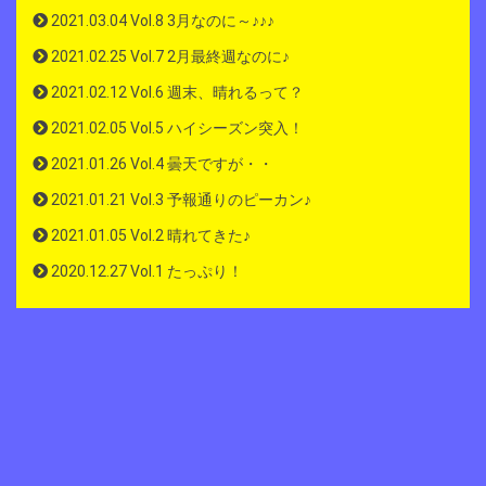
2021.03.04 Vol.8 3月なのに～♪♪♪
2021.02.25 Vol.7 2月最終週なのに♪
2021.02.12 Vol.6 週末、晴れるって？
2021.02.05 Vol.5 ハイシーズン突入！
2021.01.26 Vol.4 曇天ですが・・
2021.01.21 Vol.3 予報通りのピーカン♪
2021.01.05 Vol.2 晴れてきた♪
2020.12.27 Vol.1 たっぷり！