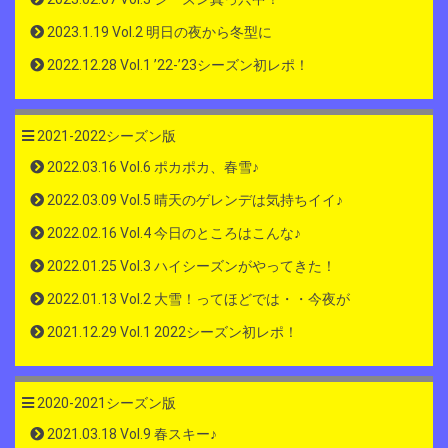
2023.1.19 Vol.2 明日の夜から冬型に
2022.12.28 Vol.1 ’22-’23シーズン初レポ！
2021-2022シーズン版
2022.03.16 Vol.6 ポカポカ、春雪♪
2022.03.09 Vol.5 晴天のゲレンデは気持ちイイ♪
2022.02.16 Vol.4 今日のところはこんな♪
2022.01.25 Vol.3 ハイシーズンがやってきた！
2022.01.13 Vol.2 大雪！ってほどでは・・今夜が
2021.12.29 Vol.1 2022シーズン初レポ！
2020-2021シーズン版
2021.03.18 Vol.9 春スキー♪