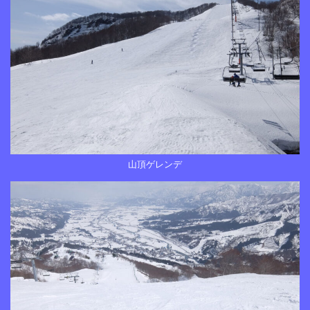
山頂ゲレンデ