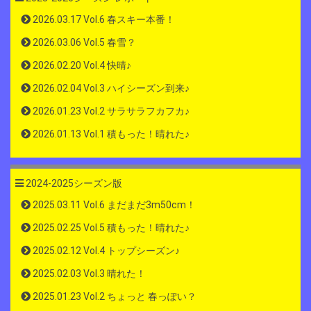
2026.03.17 Vol.6 春スキー本番！
2026.03.06 Vol.5 春雪？
2026.02.20 Vol.4 快晴♪
2026.02.04 Vol.3 ハイシーズン到来♪
2026.01.23 Vol.2 サラサラフカフカ♪
2026.01.13 Vol.1 積もった！晴れた♪
2024-2025シーズン版
2025.03.11 Vol.6 まだまだ3m50cm！
2025.02.25 Vol.5 積もった！晴れた♪
2025.02.12 Vol.4 トップシーズン♪
2025.02.03 Vol.3 晴れた！
2025.01.23 Vol.2 ちょっと 春っぽい？