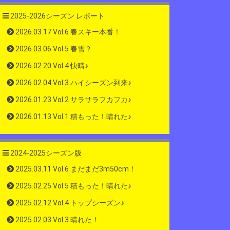
2025-2026シーズン レポート
2026.03.17 Vol.6 春スキー本番！
2026.03.06 Vol.5 春雪？
2026.02.20 Vol.4 快晴♪
2026.02.04 Vol.3 ハイシーズン到来♪
2026.01.23 Vol.2 サラサラフカフカ♪
2026.01.13 Vol.1 積もった！晴れた♪
2024-2025シーズン版
2025.03.11 Vol.6 まだまだ3m50cm！
2025.02.25 Vol.5 積もった！晴れた♪
2025.02.12 Vol.4 トップシーズン♪
2025.02.03 Vol.3 晴れた！