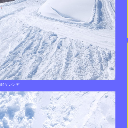
山頂ゲレンデ