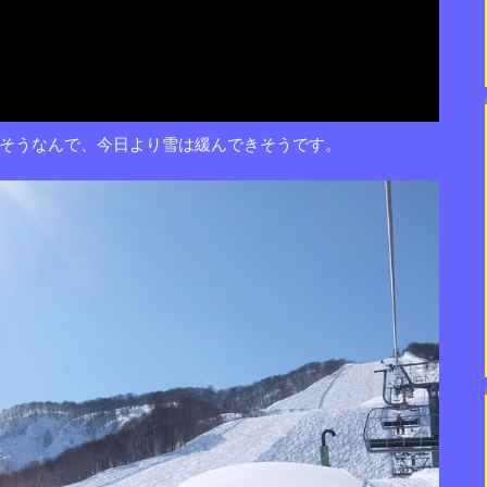
そうなんで、今日より雪は緩んできそうです。