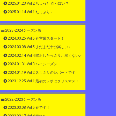
2025.01.23 Vol.2 ちょっと 春っぽい？
2025.01.14 Vol.1 たっぷり♪
2023-2024シーズン版
2024.03.25 Vol.6 春営業スタート！
2024.03.08 Vol.5 まだまだ十分楽しい♪
2024.02.14 Vol.4 陽射したっぷり、寒くない♪
2024.01.31 Vol.3 ハイシーズン！
2024.01.19 Vol.2 久しぶりのレポートです
2023.12.25 Vol.1 最初のレポはクリスマス！
2022-2023シーズン版
2023.03.08 Vol.5 春です！