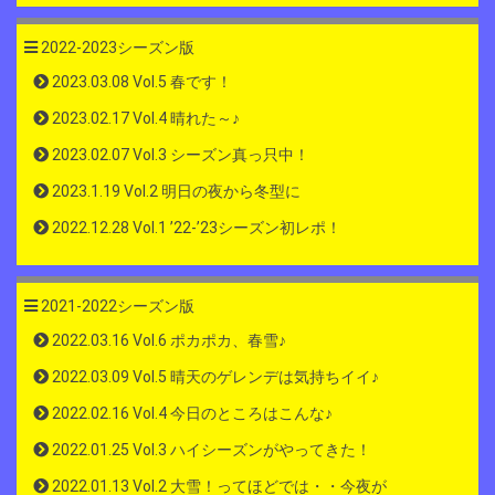
2022-2023シーズン版
2023.03.08 Vol.5 春です！
2023.02.17 Vol.4 晴れた～♪
2023.02.07 Vol.3 シーズン真っ只中！
2023.1.19 Vol.2 明日の夜から冬型に
2022.12.28 Vol.1 ’22-’23シーズン初レポ！
2021-2022シーズン版
2022.03.16 Vol.6 ポカポカ、春雪♪
2022.03.09 Vol.5 晴天のゲレンデは気持ちイイ♪
2022.02.16 Vol.4 今日のところはこんな♪
2022.01.25 Vol.3 ハイシーズンがやってきた！
2022.01.13 Vol.2 大雪！ってほどでは・・今夜が