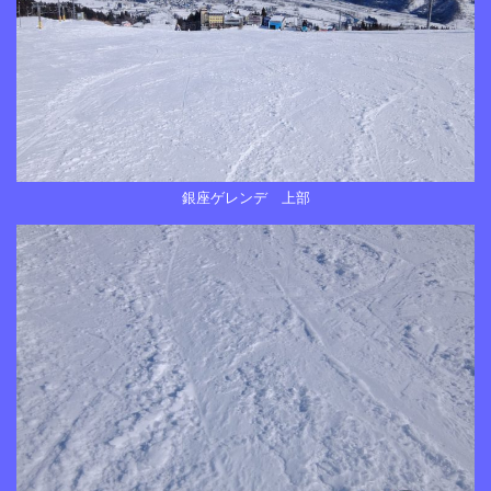
銀座ゲレンデ 上部