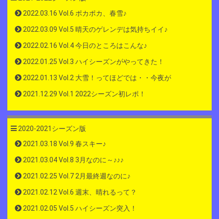
2022.03.16 Vol.6 ポカポカ、春雪♪
2022.03.09 Vol.5 晴天のゲレンデは気持ちイイ♪
2022.02.16 Vol.4 今日のところはこんな♪
2022.01.25 Vol.3 ハイシーズンがやってきた！
2022.01.13 Vol.2 大雪！ってほどでは・・今夜が
2021.12.29 Vol.1 2022シーズン初レポ！
2020-2021シーズン版
2021.03.18 Vol.9 春スキー♪
2021.03.04 Vol.8 3月なのに～♪♪♪
2021.02.25 Vol.7 2月最終週なのに♪
2021.02.12 Vol.6 週末、晴れるって？
2021.02.05 Vol.5 ハイシーズン突入！