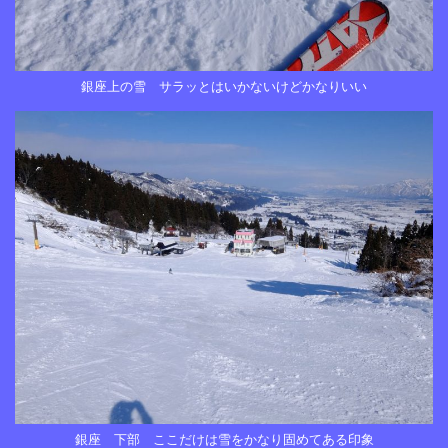
銀座上の雪 サラッとはいかないけどかなりいい
銀座 下部 ここだけは雪をかなり固めてある印象