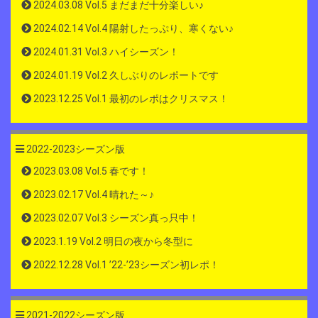
2024.03.08 Vol.5 まだまだ十分楽しい♪
2024.02.14 Vol.4 陽射したっぷり、寒くない♪
2024.01.31 Vol.3 ハイシーズン！
2024.01.19 Vol.2 久しぶりのレポートです
2023.12.25 Vol.1 最初のレポはクリスマス！
2022-2023シーズン版
2023.03.08 Vol.5 春です！
2023.02.17 Vol.4 晴れた～♪
2023.02.07 Vol.3 シーズン真っ只中！
2023.1.19 Vol.2 明日の夜から冬型に
2022.12.28 Vol.1 ’22-’23シーズン初レポ！
2021-2022シーズン版