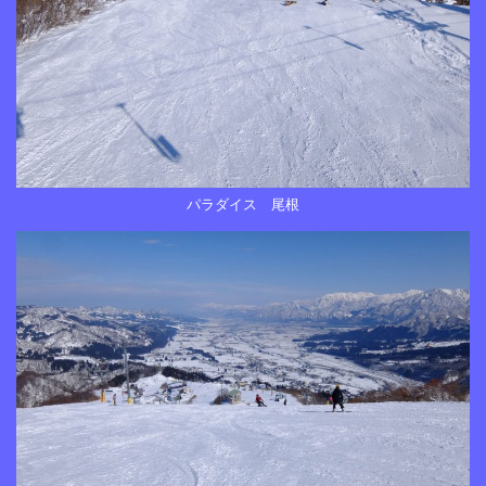
パラダイス 尾根