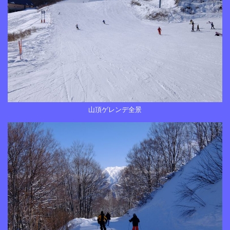
山頂ゲレンデ全景