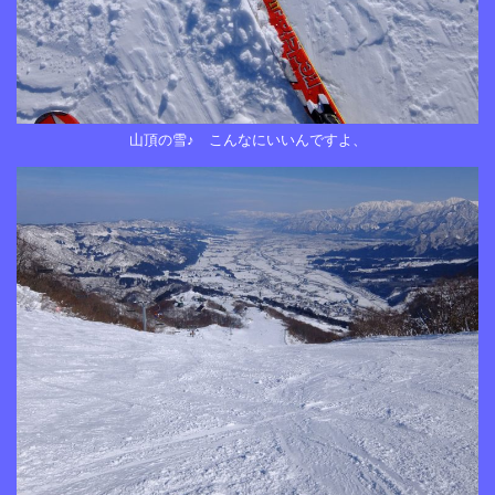
山頂の雪♪ こんなにいいんですよ、