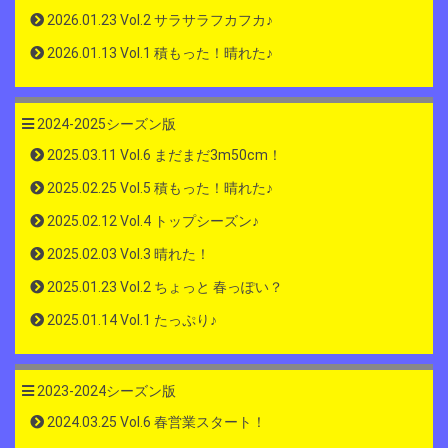
2026.01.23 Vol.2 サラサラフカフカ♪
2026.01.13 Vol.1 積もった！晴れた♪
2024-2025シーズン版
2025.03.11 Vol.6 まだまだ3m50cm！
2025.02.25 Vol.5 積もった！晴れた♪
2025.02.12 Vol.4 トップシーズン♪
2025.02.03 Vol.3 晴れた！
2025.01.23 Vol.2 ちょっと 春っぽい？
2025.01.14 Vol.1 たっぷり♪
2023-2024シーズン版
2024.03.25 Vol.6 春営業スタート！