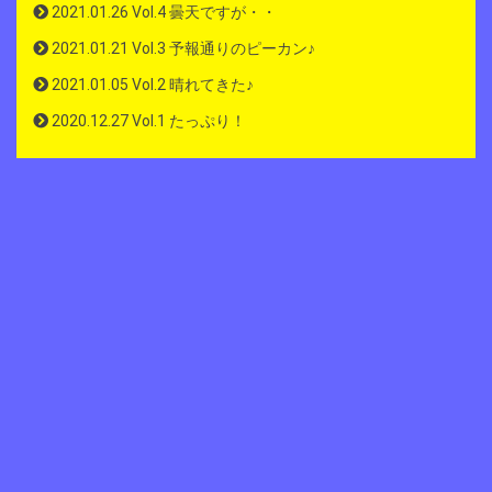
2021.01.26 Vol.4 曇天ですが・・
2021.01.21 Vol.3 予報通りのピーカン♪
2021.01.05 Vol.2 晴れてきた♪
2020.12.27 Vol.1 たっぷり！