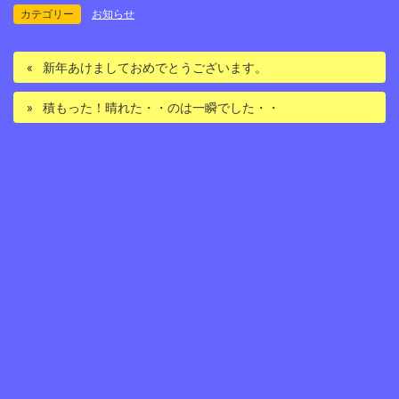
カテゴリー
お知らせ
新年あけましておめでとうございます。
積もった！晴れた・・のは一瞬でした・・