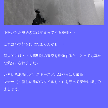
予報だとお昼過ぎには弱まってくる模様・・
これはパウ好きにはたまらんかも・・
個人的には・・大雪明けの青空を想像すると、とっても幸せ
な気分になれました♪
いろいろあるけど、スキースノボはやっぱり最高！
マナー（・新しい旅のスタイルも・）を守って安全に楽しみ
ましょう。