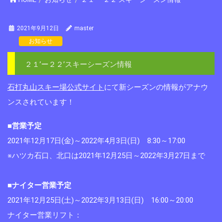
2021年9月12日
master
お知らせ
２１’ー２２’スキーシーズン情報
石打丸山スキー場公式サイト
にて新シーズンの情報がアナウ
ンスされています！
■営業予定
2021年12月17日(金)～2022年4月3日(日) 8:30～17:00
※ハツカ石口、北口は2021年12月25日～2022年3月27日まで
■ナイター営業予定
2021年12月25日(土)～2022年3月13日(日) 16:00～20:00
ナイター営業リフト：