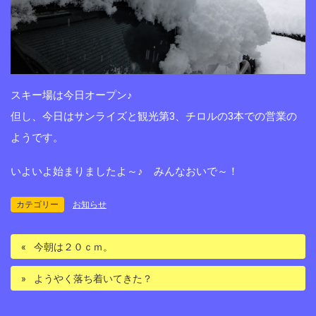
スキー場は今日オープン♪
但し、今日はサンライズと観光第3、チロルの3本での営業の
ようです。
いよいよ始まりましたよ～♪ みんなおいで～！
カテゴリー
お知らせ
今朝は２０ｃｍ。
ようやく落ち着いてきた？